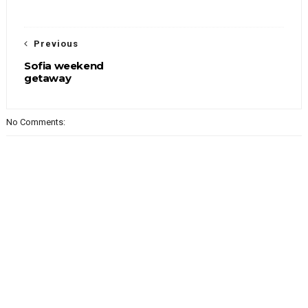
Previous
Sofia weekend
getaway
No Comments: