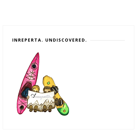
INREPERTA. UNDISCOVERED.