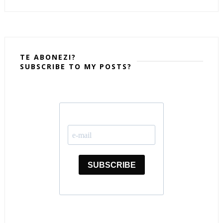
TE ABONEZI?
SUBSCRIBE TO MY POSTS?