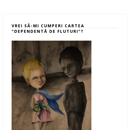
VREI SĂ-MI CUMPERI CARTEA
"DEPENDENTĂ DE FLUTURI"?