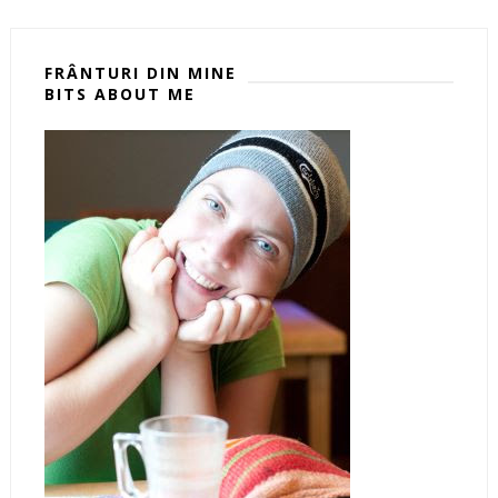
FRÂNTURI DIN MINE
BITS ABOUT ME