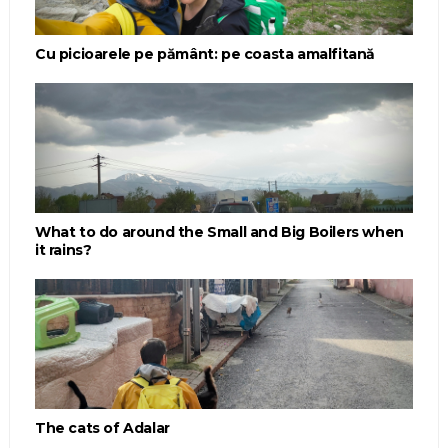
Cu picioarele pe pământ: pe coasta amalfitană
What to do around the Small and Big Boilers when
it rains?
The cats of Adalar