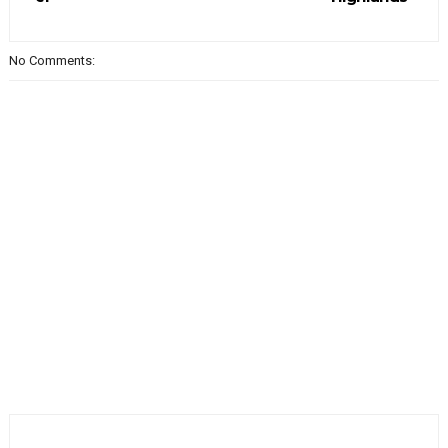
No Comments: