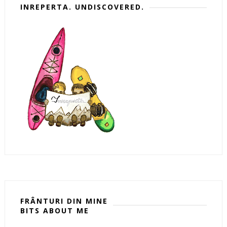
INREPERTA. UNDISCOVERED.
FRÂNTURI DIN MINE
BITS ABOUT ME