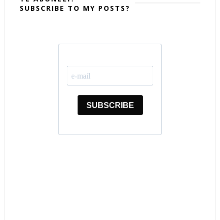
SUBSCRIBE TO MY POSTS?