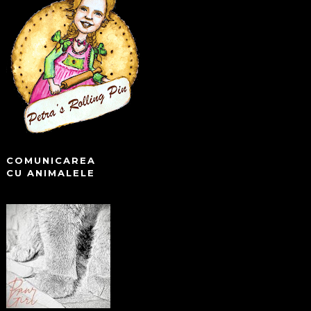
COMUNICAREA
CU ANIMALELE