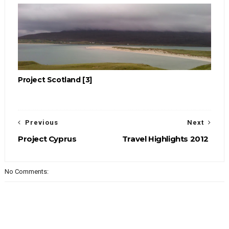
Project Scotland [3]
Previous
Next
Project Cyprus
Travel Highlights 2012
No Comments: