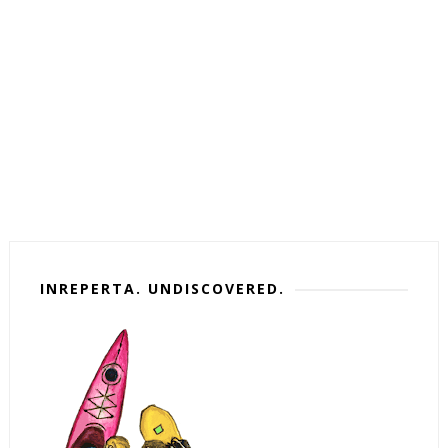
INREPERTA. UNDISCOVERED.