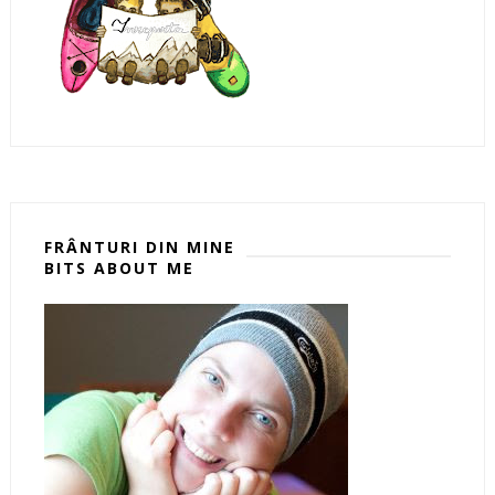
FRÂNTURI DIN MINE
BITS ABOUT ME