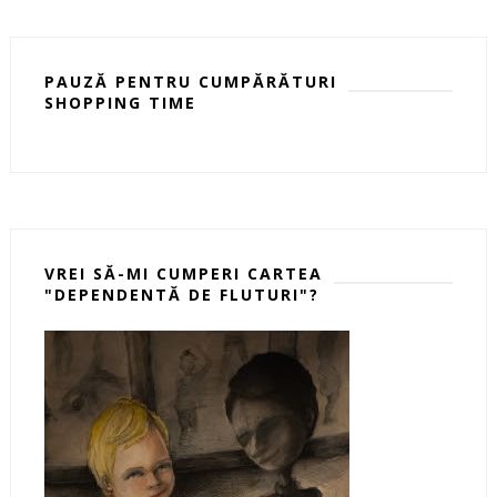
PAUZĂ PENTRU CUMPĂRĂTURI
SHOPPING TIME
VREI SĂ-MI CUMPERI CARTEA
"DEPENDENTĂ DE FLUTURI"?