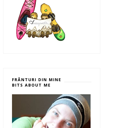
FRÂNTURI DIN MINE
BITS ABOUT ME