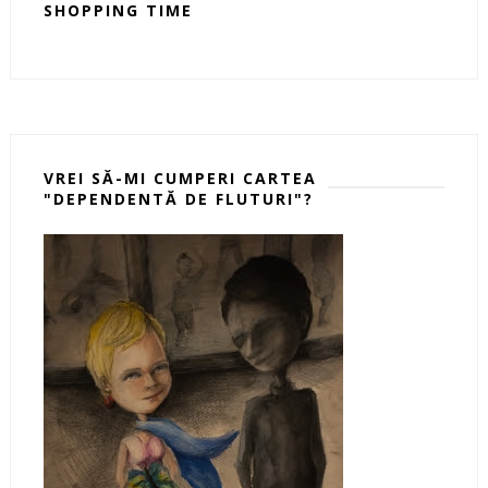
SHOPPING TIME
VREI SĂ-MI CUMPERI CARTEA
"DEPENDENTĂ DE FLUTURI"?