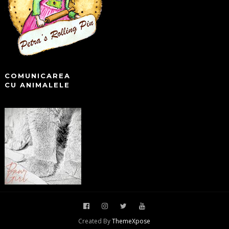
COMUNICAREA
CU ANIMALELE
Created By
ThemeXpose