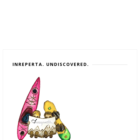
INREPERTA. UNDISCOVERED.