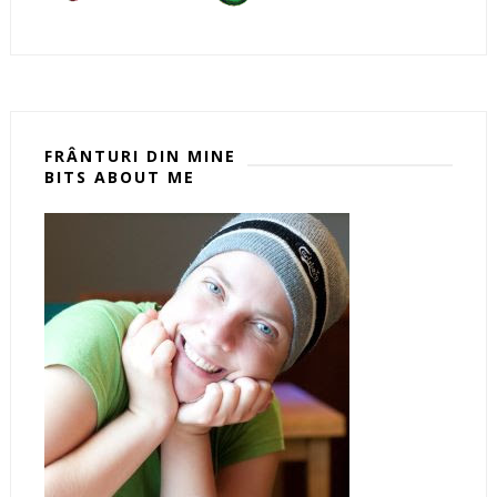
FRÂNTURI DIN MINE
BITS ABOUT ME