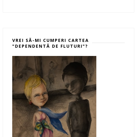
VREI SĂ-MI CUMPERI CARTEA
"DEPENDENTĂ DE FLUTURI"?