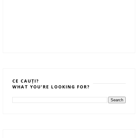
CE CAUȚI?
WHAT YOU'RE LOOKING FOR?