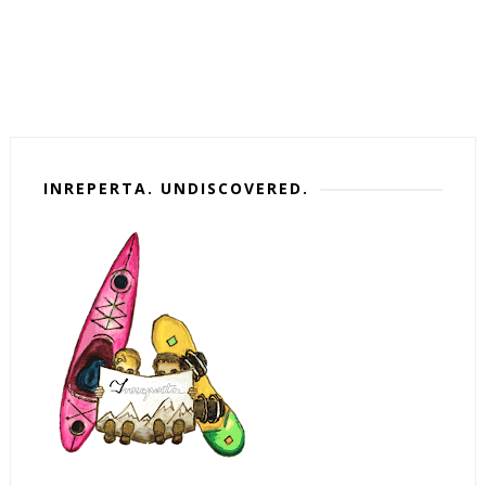
INREPERTA. UNDISCOVERED.