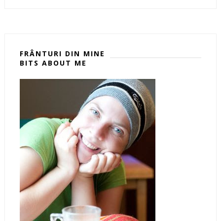
FRÂNTURI DIN MINE
BITS ABOUT ME