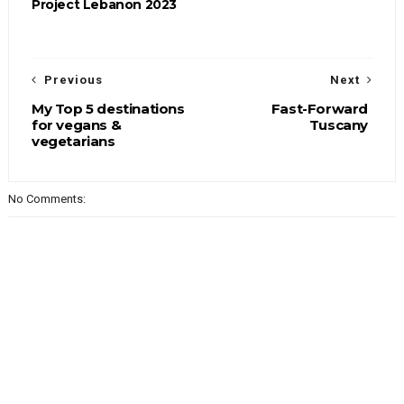
Project Lebanon 2023
Previous
Next
My Top 5 destinations
Fast-Forward
for vegans &
Tuscany
vegetarians
No Comments: