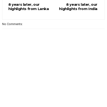
8 years later, our
8 years later, our
highlights from Lanka
highlights from India
No Comments: