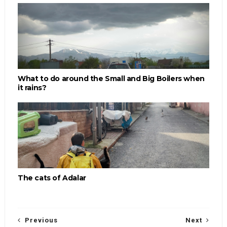
What to do around the Small and Big Boilers when
it rains?
The cats of Adalar
Previous
Next