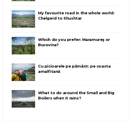
My favourite road in the whole world:
Chelgerd to Shushtar
Which do you prefer: Maramureş or
Bucovina?
Cu picioarele pe pământ: pe coasta
amalfitană
What to do around the Small and Big
Boilers when it rains?