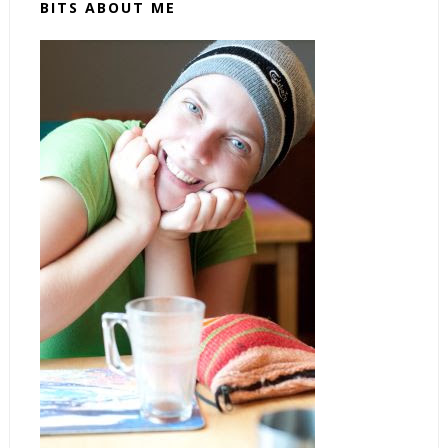
BITS ABOUT ME