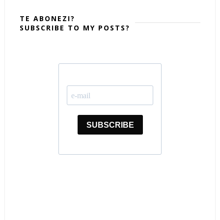
TE ABONEZI?
SUBSCRIBE TO MY POSTS?