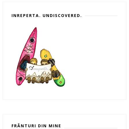
INREPERTA. UNDISCOVERED.
FRÂNTURI DIN MINE