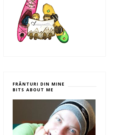
FRÂNTURI DIN MINE
BITS ABOUT ME