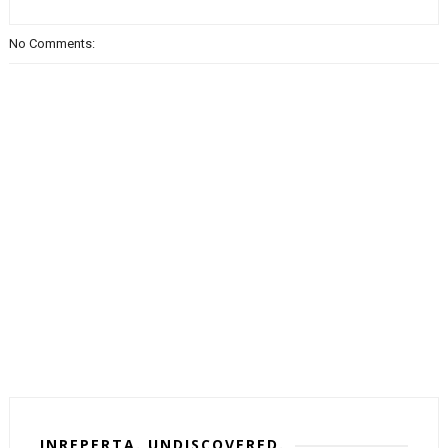
No Comments:
INREPERTA. UNDISCOVERED.