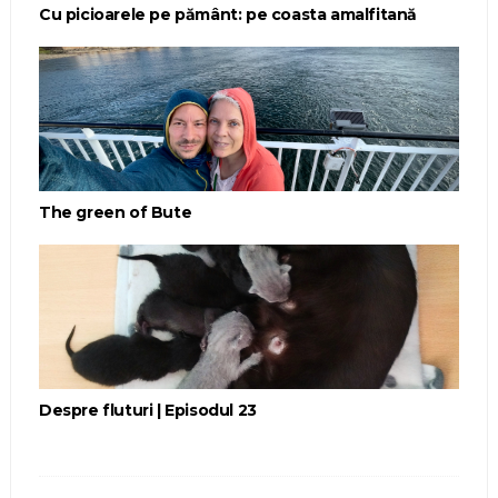
Cu picioarele pe pământ: pe coasta amalfitană
The green of Bute
Despre fluturi | Episodul 23