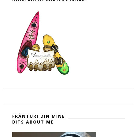
FRÂNTURI DIN MINE
BITS ABOUT ME