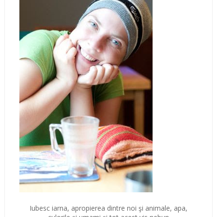
Iubesc iarna, apropierea dintre noi şi animale, apa,